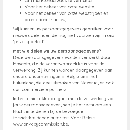
Om marktonderzoek te verrichten;
Voor het beheer van onze website;
Voor het beheer van onze wedstrijden en
promotionele acties;
Wij kunnen uw persoonsgegevens gebruiken voor
nieuwe doeleinden die nog niet voorzien zijn in ons
‘privacy-beleid’.
Met wie delen wij uw persoonsgegevens?
Deze persoonsgegevens worden verwerkt door
Maxenta, die de verantwoordelijke is voor de
verwerking. Zij kunnen worden doorgegeven aan
andere ondernemingen, in België en in het
buitenland, die deel uitmaken van Maxenta, en ook
aan commerciële partners.
Indien je niet akkoord gaat met de verwerking van
jouw persoonsgegeven, heb je het recht om een
klacht in te dienen bij de bevoegde
toezichthoudende autoriteit. Voor België:
www.privacycommission.be.