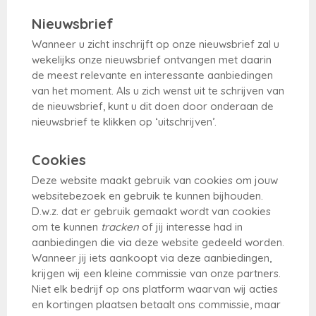
Nieuwsbrief
Wanneer u zicht inschrijft op onze nieuwsbrief zal u
wekelijks onze nieuwsbrief ontvangen met daarin
de meest relevante en interessante aanbiedingen
van het moment. Als u zich wenst uit te schrijven van
de nieuwsbrief, kunt u dit doen door onderaan de
nieuwsbrief te klikken op ‘uitschrijven’.
Cookies
Deze website maakt gebruik van cookies om jouw
websitebezoek en gebruik te kunnen bijhouden.
D.w.z. dat er gebruik gemaakt wordt van cookies
om te kunnen
tracken
of jij interesse had in
aanbiedingen die via deze website gedeeld worden.
Wanneer jij iets aankoopt via deze aanbiedingen,
krijgen wij een kleine commissie van onze partners.
Niet elk bedrijf op ons platform waarvan wij acties
en kortingen plaatsen betaalt ons commissie, maar