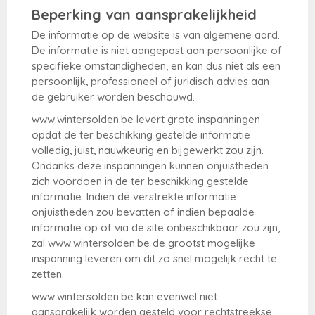
Beperking van aansprakelijkheid
De informatie op de website is van algemene aard.
De informatie is niet aangepast aan persoonlijke of
specifieke omstandigheden, en kan dus niet als een
persoonlijk, professioneel of juridisch advies aan
de gebruiker worden beschouwd.
www.wintersolden.be levert grote inspanningen
opdat de ter beschikking gestelde informatie
volledig, juist, nauwkeurig en bijgewerkt zou zijn.
Ondanks deze inspanningen kunnen onjuistheden
zich voordoen in de ter beschikking gestelde
informatie. Indien de verstrekte informatie
onjuistheden zou bevatten of indien bepaalde
informatie op of via de site onbeschikbaar zou zijn,
zal www.wintersolden.be de grootst mogelijke
inspanning leveren om dit zo snel mogelijk recht te
zetten.
www.wintersolden.be kan evenwel niet
aansprakelijk worden gesteld voor rechtstreekse