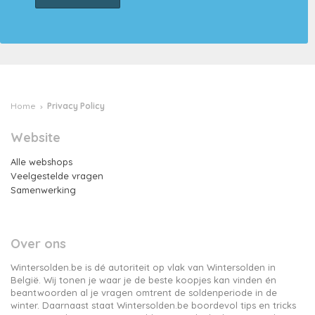
Home
Privacy Policy
Website
Alle webshops
Veelgestelde vragen
Samenwerking
Over ons
Wintersolden.be is dé autoriteit op vlak van Wintersolden in
België. Wij tonen je waar je de beste koopjes kan vinden én
beantwoorden al je vragen omtrent de soldenperiode in de
winter. Daarnaast staat Wintersolden.be boordevol tips en tricks