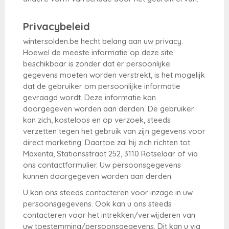
Privacybeleid
wintersolden.be hecht belang aan uw privacy.
Hoewel de meeste informatie op deze site
beschikbaar is zonder dat er persoonlijke
gegevens moeten worden verstrekt, is het mogelijk
dat de gebruiker om persoonlijke informatie
gevraagd wordt. Deze informatie kan
doorgegeven worden aan derden. De gebruiker
kan zich, kosteloos en op verzoek, steeds
verzetten tegen het gebruik van zijn gegevens voor
direct marketing. Daartoe zal hij zich richten tot
Maxenta, Stationsstraat 252, 3110 Rotselaar of via
ons contactformulier. Uw persoonsgegevens
kunnen doorgegeven worden aan derden.
U kan ons steeds contacteren voor inzage in uw
persoonsgegevens. Ook kan u ons steeds
contacteren voor het intrekken/verwijderen van
uw toestemming/persoonsgegevens. Dit kan u via