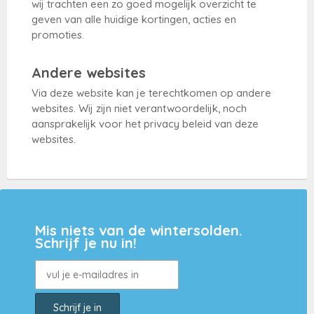
wij trachten een zo goed mogelijk overzicht te
geven van alle huidige kortingen, acties en
promoties.
Andere websites
Via deze website kan je terechtkomen op andere
websites. Wij zijn niet verantwoordelijk, noch
aansprakelijk voor het privacy beleid van deze
websites.
Mis niets van de wintersolden.
Schrijf je nu in!