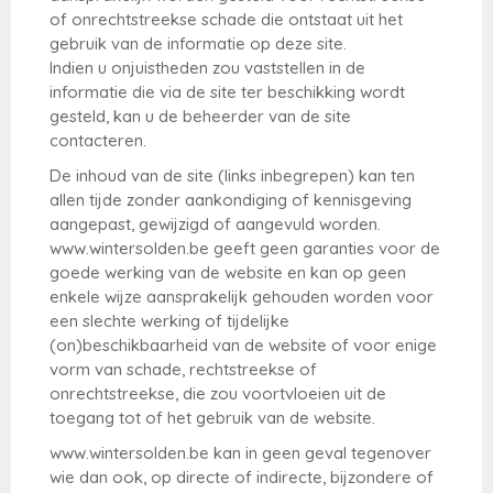
of onrechtstreekse schade die ontstaat uit het
gebruik van de informatie op deze site.
Indien u onjuistheden zou vaststellen in de
informatie die via de site ter beschikking wordt
gesteld, kan u de beheerder van de site
contacteren.
De inhoud van de site (links inbegrepen) kan ten
allen tijde zonder aankondiging of kennisgeving
aangepast, gewijzigd of aangevuld worden.
www.wintersolden.be geeft geen garanties voor de
goede werking van de website en kan op geen
enkele wijze aansprakelijk gehouden worden voor
een slechte werking of tijdelijke
(on)beschikbaarheid van de website of voor enige
vorm van schade, rechtstreekse of
onrechtstreekse, die zou voortvloeien uit de
toegang tot of het gebruik van de website.
www.wintersolden.be kan in geen geval tegenover
wie dan ook, op directe of indirecte, bijzondere of