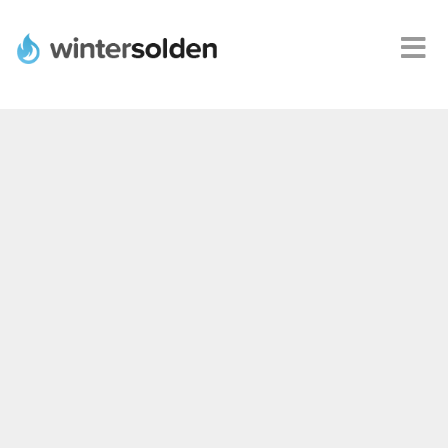
Webshops
Alle