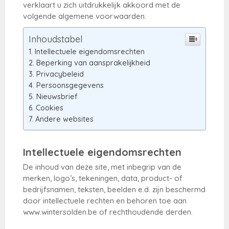
verklaart u zich uitdrukkelijk akkoord met de
volgende algemene voorwaarden.
Inhoudstabel
Intellectuele eigendomsrechten
Beperking van aansprakelijkheid
Privacybeleid
Persoonsgegevens
Nieuwsbrief
Cookies
Andere websites
Intellectuele eigendomsrechten
De inhoud van deze site, met inbegrip van de
merken, logo’s, tekeningen, data, product- of
bedrijfsnamen, teksten, beelden e.d. zijn beschermd
door intellectuele rechten en behoren toe aan
www.wintersolden.be of rechthoudende derden.