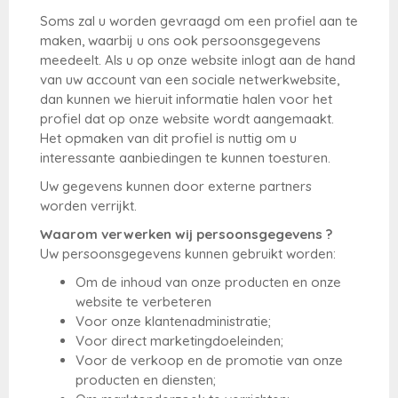
Soms zal u worden gevraagd om een profiel aan te
maken, waarbij u ons ook persoonsgegevens
meedeelt. Als u op onze website inlogt aan de hand
van uw account van een sociale netwerkwebsite,
dan kunnen we hieruit informatie halen voor het
profiel dat op onze website wordt aangemaakt.
Het opmaken van dit profiel is nuttig om u
interessante aanbiedingen te kunnen toesturen.
Uw gegevens kunnen door externe partners
worden verrijkt.
Waarom verwerken wij persoonsgegevens ?
Uw persoonsgegevens kunnen gebruikt worden:
Om de inhoud van onze producten en onze
website te verbeteren
Voor onze klantenadministratie;
Voor direct marketingdoeleinden;
Voor de verkoop en de promotie van onze
producten en diensten;