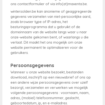
ons contactformulier of via info(at)maxenta.be.
wintersolden.be kan anonieme of geaggregeerde
gegevens verzamelen van niet-persoonlijke aard,
zoals browser type of IP-adres, het
besturingsprogramma dat u gebruikt of de
domeinnaam van de website langs waar u naar
onze-website gekomen bent, of waarlangs u die
verlaat. Dit maakt het ons mogelijk om onze
website permanent te optimaliseren voor de
gebruikers.
Persoonsgegevens
Wanneer u onze website bezoekt, bestanden
download, inschrijft op een nieuwsbrief of ons op
een andere wijze persoonsgegevens over uzelf
bezorgt, verzamelen en verwerken we mogelijk
volgende persoonsgegevens : voornaam, naam,
adres, (mobiel) telefoonnummer, geslacht,
geboortedatum, ip, en e-mailadres.