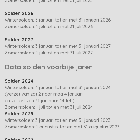
Zomersolden: 1 juli tot en met 31 juli 2025
Solden 2026
Wintersolden: 3 januari tot en met 31 januari 2026
Zomersolden: 1 juli tot en met 31 juli 2026
Solden 2027
Wintersolden: 3 januari tot en met 31 januari 2027
Zomersolden: 1 juli tot en met 31 juli 2027
Data solden voorbije jaren
Solden 2024
Wintersolden: 4 januari tot en met 31 januari 2024
(verzet van zat 2 naar maa 4 januari
én verzet van 31 jan naar 14 feb)
Zomersolden: 1 juli tot en met 31 juli 2024
Solden 2023
Wintersolden: 3 januari tot en met 31 januari 2023
Zomersolden: 1 augustus tot en met 31 augustus 2023
Solden 2022