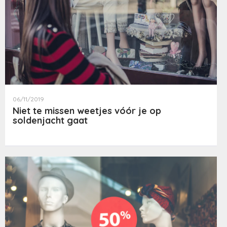
06/11/2019
Niet te missen weetjes vóór je op
soldenjacht gaat