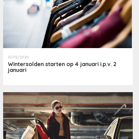
02/12/2020
Wintersolden starten op 4 januari i.p.v. 2
januari