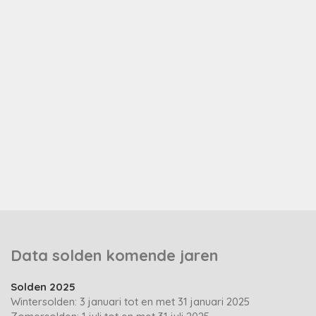
Info
Data solden komende jaren
Solden 2025
Wintersolden: 3 januari tot en met 31 januari 2025