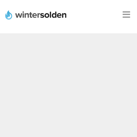
Webshops