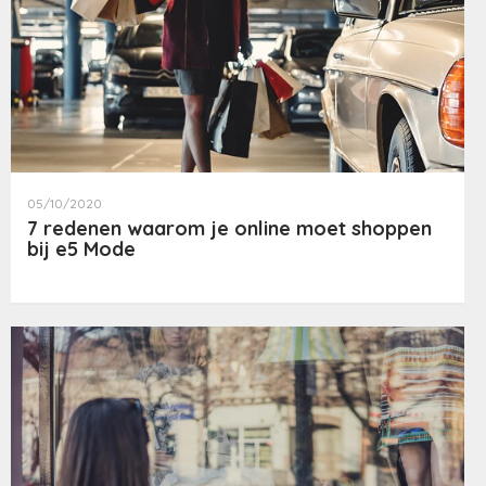
05/10/2020
7 redenen waarom je online moet shoppen
bij e5 Mode