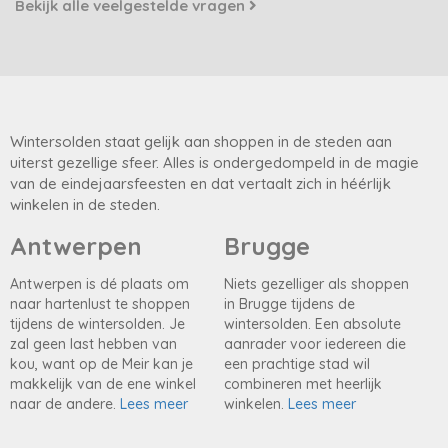
Bekijk alle veelgestelde vragen
Wintersolden staat gelijk aan shoppen in de steden aan
uiterst gezellige sfeer. Alles is ondergedompeld in de magie
van de eindejaarsfeesten en dat vertaalt zich in héérlijk
winkelen in de steden.
Antwerpen
Brugge
Antwerpen is dé plaats om
Niets gezelliger als shoppen
naar hartenlust te shoppen
in Brugge tijdens de
tijdens de wintersolden. Je
wintersolden. Een absolute
zal geen last hebben van
aanrader voor iedereen die
kou, want op de Meir kan je
een prachtige stad wil
makkelijk van de ene winkel
combineren met heerlijk
naar de andere.
Lees meer
winkelen.
Lees meer