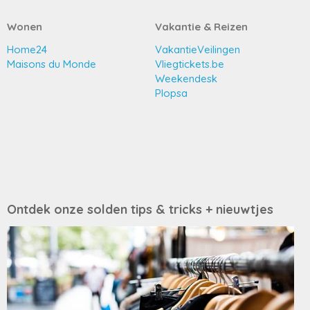
Wonen
Vakantie & Reizen
Home24
VakantieVeilingen
Maisons du Monde
Vliegtickets.be
Weekendesk
Plopsa
Ontdek onze solden tips & tricks + nieuwtjes