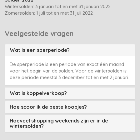
Wintersolden: 3 januari tot en met 31 januari 2022
Zomersolden: 1 juli tot en met 31 juli 2022
Veelgestelde vragen
Wat is een sperperiode?
De sperperiode is een periode van exact één maand
voor het begin van de solden. Voor de wintersolden is
deze periode meestal 3 december tot en met 2 januari.
Wat is koppelverkoop?
Hoe scoor ik de beste koopjes?
Hoeveel shopping weekends zijn er in de
wintersolden?