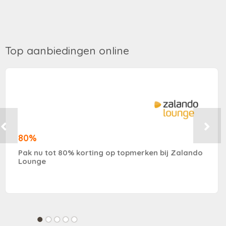
Top aanbiedingen online
80%
Pak nu tot 80% korting op topmerken bij Zalando
Lounge