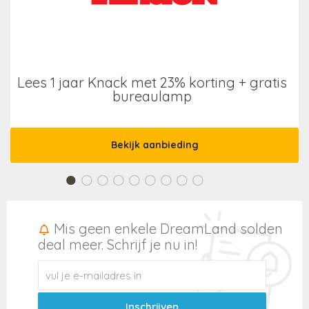
Lees 1 jaar Knack met 23% korting + gratis
bureaulamp
Bekijk aanbieding
Mis geen enkele DreamLand solden
deal meer. Schrijf je nu in!