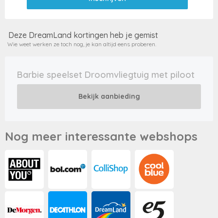
Deze DreamLand kortingen heb je gemist
Wie weet werken ze toch nog, je kan altijd eens proberen.
Barbie speelset Droomvliegtuig met piloot
Bekijk aanbieding
Nog meer interessante webshops