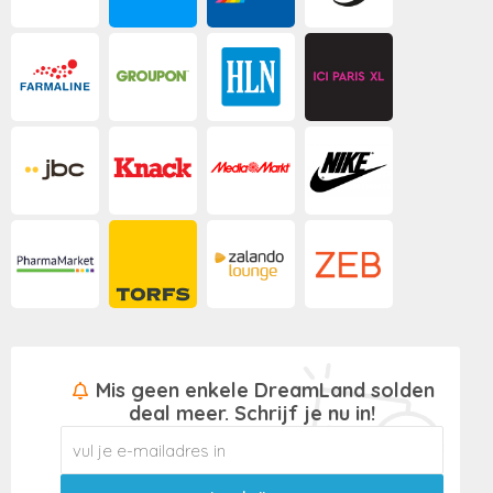
Mis geen enkele DreamLand solden
deal meer. Schrijf je nu in!