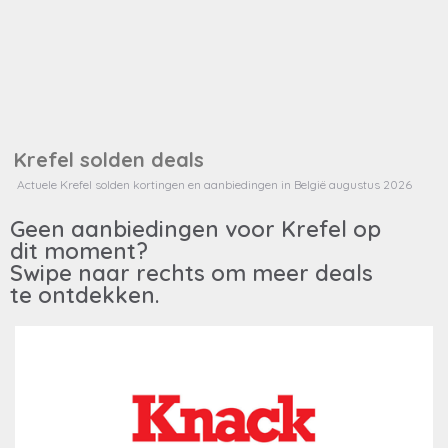
Steden
Krefel solden deals
Info
Actuele Krefel solden kortingen en aanbiedingen in België augustus 2026
Geen aanbiedingen voor Krefel op
dit moment?
Swipe naar rechts om meer deals
te ontdekken.