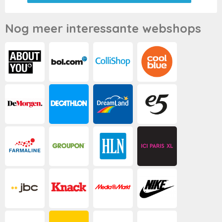
Nog meer interessante webshops