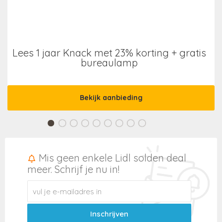
Lees 1 jaar Knack met 23% korting + gratis
bureaulamp
Bekijk aanbieding
Mis geen enkele Lidl solden deal
meer. Schrijf je nu in!