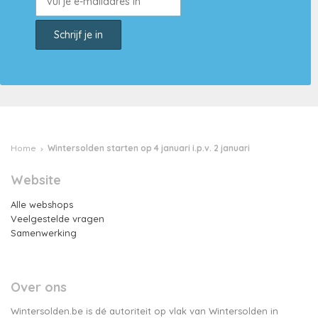
Home
Wintersolden starten op 4 januari i.p.v. 2 januari
Website
Alle webshops
Veelgestelde vragen
Samenwerking
Over ons
Wintersolden.be is dé autoriteit op vlak van Wintersolden in